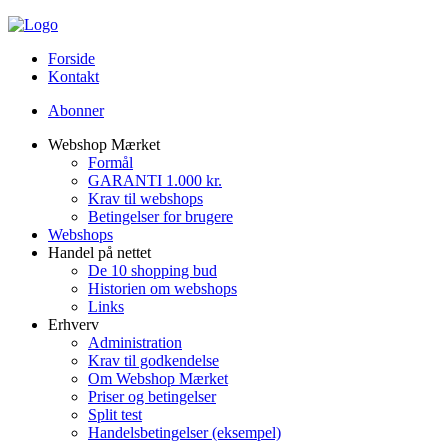
Forside
Kontakt
Abonner
Webshop Mærket
Formål
GARANTI 1.000 kr.
Krav til webshops
Betingelser for brugere
Webshops
Handel på nettet
De 10 shopping bud
Historien om webshops
Links
Erhverv
Administration
Krav til godkendelse
Om Webshop Mærket
Priser og betingelser
Split test
Handelsbetingelser (eksempel)