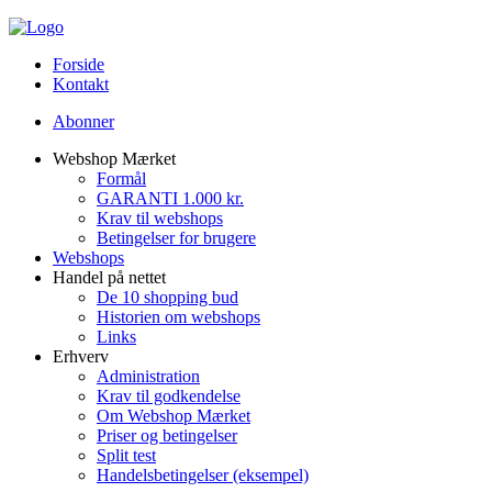
Forside
Kontakt
Abonner
Webshop Mærket
Formål
GARANTI 1.000 kr.
Krav til webshops
Betingelser for brugere
Webshops
Handel på nettet
De 10 shopping bud
Historien om webshops
Links
Erhverv
Administration
Krav til godkendelse
Om Webshop Mærket
Priser og betingelser
Split test
Handelsbetingelser (eksempel)