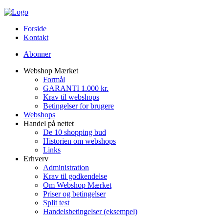
Forside
Kontakt
Abonner
Webshop Mærket
Formål
GARANTI 1.000 kr.
Krav til webshops
Betingelser for brugere
Webshops
Handel på nettet
De 10 shopping bud
Historien om webshops
Links
Erhverv
Administration
Krav til godkendelse
Om Webshop Mærket
Priser og betingelser
Split test
Handelsbetingelser (eksempel)