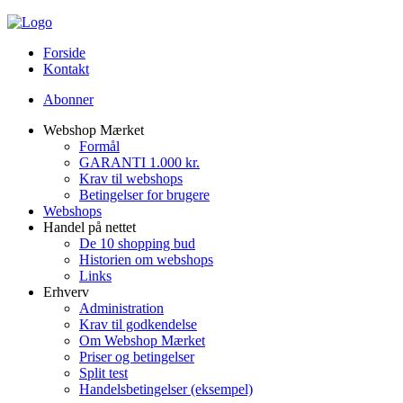
Forside
Kontakt
Abonner
Webshop Mærket
Formål
GARANTI 1.000 kr.
Krav til webshops
Betingelser for brugere
Webshops
Handel på nettet
De 10 shopping bud
Historien om webshops
Links
Erhverv
Administration
Krav til godkendelse
Om Webshop Mærket
Priser og betingelser
Split test
Handelsbetingelser (eksempel)