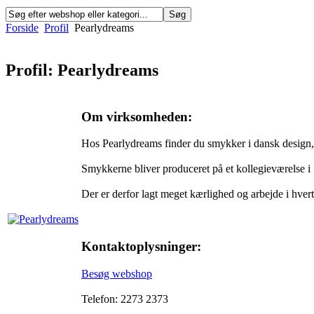
Forside
Profil
Pearlydreams
Profil: Pearlydreams
Om virksomheden:
Hos Pearlydreams finder du smykker i dansk design, 
Smykkerne bliver produceret på et kollegieværelse i 
Der er derfor lagt meget kærlighed og arbejde i hv
Kontaktoplysninger:
Besøg webshop
Telefon: 2273 2373