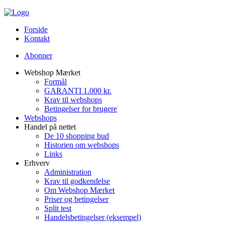
Forside
Kontakt
Abonner
Webshop Mærket
Formål
GARANTI 1.000 kr.
Krav til webshops
Betingelser for brugere
Webshops
Handel på nettet
De 10 shopping bud
Historien om webshops
Links
Erhverv
Administration
Krav til godkendelse
Om Webshop Mærket
Priser og betingelser
Split test
Handelsbetingelser (eksempel)