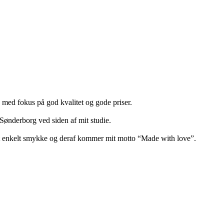
med fokus på god kvalitet og gode priser.
Sønderborg ved siden af mit studie.
ert enkelt smykke og deraf kommer mit motto “Made with love”.