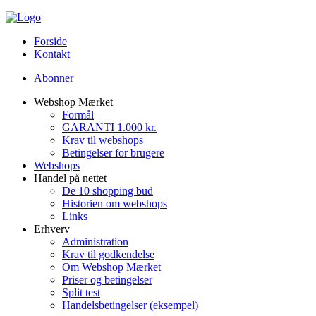
Forside
Kontakt
Abonner
Webshop Mærket
Formål
GARANTI 1.000 kr.
Krav til webshops
Betingelser for brugere
Webshops
Handel på nettet
De 10 shopping bud
Historien om webshops
Links
Erhverv
Administration
Krav til godkendelse
Om Webshop Mærket
Priser og betingelser
Split test
Handelsbetingelser (eksempel)