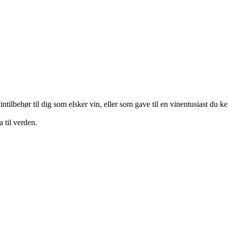
tilbehør til dig som elsker vin, eller som gave til en vinentusiast du ke
 til verden.