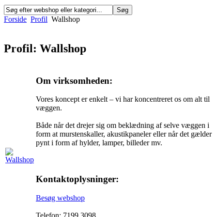
Forside
Profil
Wallshop
Profil: Wallshop
Om virksomheden:
Vores koncept er enkelt – vi har koncentreret os om alt til
væggen.
Både når det drejer sig om beklædning af selve væggen i
form at murstenskaller, akustikpaneler eller når det gælder
pynt i form af hylder, lamper, billeder mv.
Kontaktoplysninger:
Besøg webshop
Telefon: 7199 3098