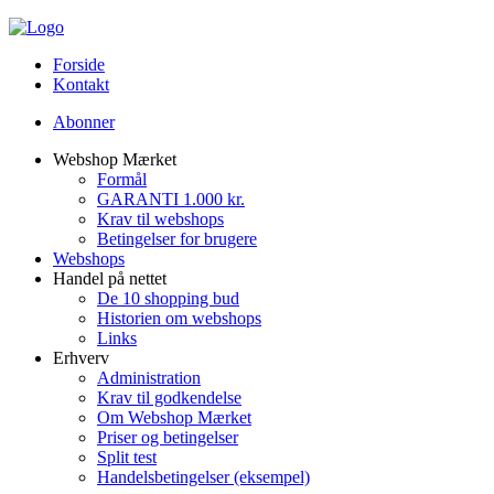
Forside
Kontakt
Abonner
Webshop Mærket
Formål
GARANTI 1.000 kr.
Krav til webshops
Betingelser for brugere
Webshops
Handel på nettet
De 10 shopping bud
Historien om webshops
Links
Erhverv
Administration
Krav til godkendelse
Om Webshop Mærket
Priser og betingelser
Split test
Handelsbetingelser (eksempel)