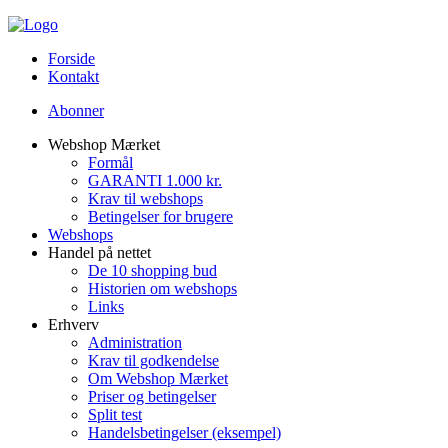
Forside
Kontakt
Abonner
Webshop Mærket
Formål
GARANTI 1.000 kr.
Krav til webshops
Betingelser for brugere
Webshops
Handel på nettet
De 10 shopping bud
Historien om webshops
Links
Erhverv
Administration
Krav til godkendelse
Om Webshop Mærket
Priser og betingelser
Split test
Handelsbetingelser (eksempel)