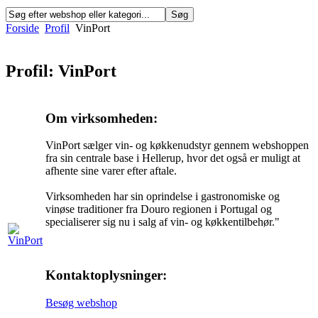
Forside
Profil
VinPort
Profil: VinPort
Om virksomheden:
VinPort sælger vin- og køkkenudstyr gennem webshoppen
fra sin centrale base i Hellerup, hvor det også er muligt at
afhente sine varer efter aftale.
Virksomheden har sin oprindelse i gastronomiske og
vinøse traditioner fra Douro regionen i Portugal og
specialiserer sig nu i salg af vin- og køkkentilbehør."
Kontaktoplysninger:
Besøg webshop