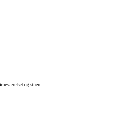
ørneværelset og stuen.