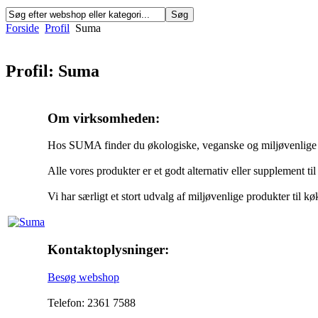
Forside
Profil
Suma
Profil: Suma
Om virksomheden:
Hos SUMA finder du økologiske, veganske og miljøvenlige p
Alle vores produkter er et godt alternativ eller supplement ti
Vi har særligt et stort udvalg af miljøvenlige produkter til
Kontaktoplysninger:
Besøg webshop
Telefon: 2361 7588