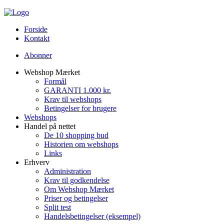
Forside
Kontakt
Abonner
Webshop Mærket
Formål
GARANTI 1.000 kr.
Krav til webshops
Betingelser for brugere
Webshops
Handel på nettet
De 10 shopping bud
Historien om webshops
Links
Erhverv
Administration
Krav til godkendelse
Om Webshop Mærket
Priser og betingelser
Split test
Handelsbetingelser (eksempel)