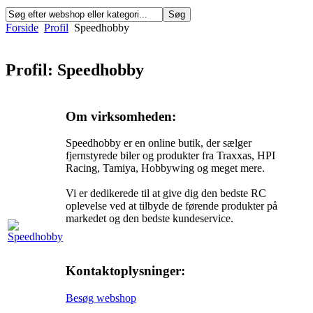
Forside
Profil
Speedhobby
Profil: Speedhobby
Om virksomheden:
Speedhobby er en online butik, der sælger
fjernstyrede biler og produkter fra Traxxas, HPI
Racing, Tamiya, Hobbywing og meget mere.
Vi er dedikerede til at give dig den bedste RC
oplevelse ved at tilbyde de førende produkter på
markedet og den bedste kundeservice.
Kontaktoplysninger:
Besøg webshop