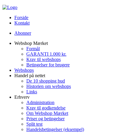
Forside
Kontakt
Abonner
Webshop Mærket
Formål
GARANTI 1.000 kr.
Krav til webshops
Betingelser for brugere
Webshops
Handel på nettet
De 10 shopping bud
Historien om webshops
Links
Erhverv
Administration
Krav til godkendelse
Om Webshop Mærket
Priser og betingelser
Split test
Handelsbetingelser (eksempel)