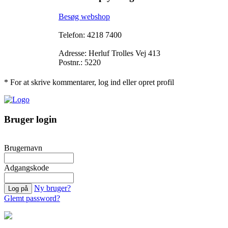
Besøg webshop
Telefon: 4218 7400
Adresse: Herluf Trolles Vej 413
Postnr.: 5220
* For at skrive kommentarer, log ind eller opret profil
Bruger login
Brugernavn
Adgangskode
Ny bruger?
Glemt password?