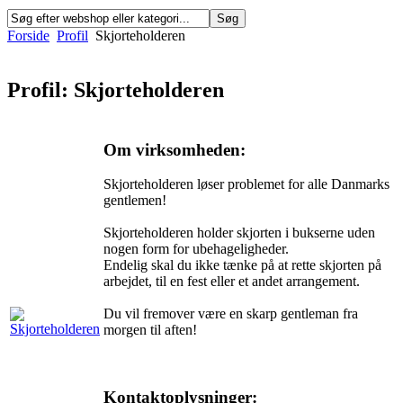
Forside
Profil
Skjorteholderen
Profil: Skjorteholderen
Om virksomheden:
Skjorteholderen løser problemet for alle Danmarks
gentlemen!
Skjorteholderen holder skjorten i bukserne uden
nogen form for ubehageligheder.
Endelig skal du ikke tænke på at rette skjorten på
arbejdet, til en fest eller et andet arrangement.
Du vil fremover være en skarp gentleman fra
morgen til aften!
Kontaktoplysninger: