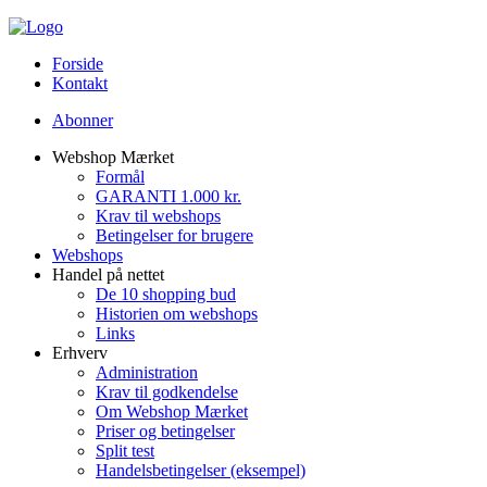
Forside
Kontakt
Abonner
Webshop Mærket
Formål
GARANTI 1.000 kr.
Krav til webshops
Betingelser for brugere
Webshops
Handel på nettet
De 10 shopping bud
Historien om webshops
Links
Erhverv
Administration
Krav til godkendelse
Om Webshop Mærket
Priser og betingelser
Split test
Handelsbetingelser (eksempel)