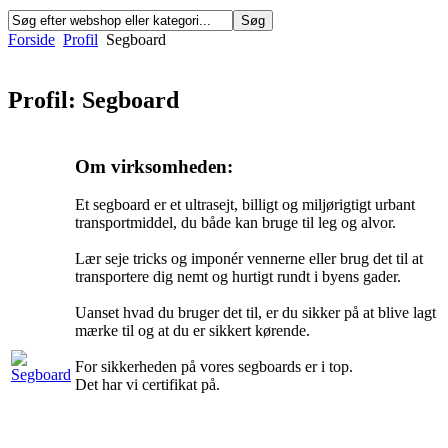
Forside
Profil
Segboard
Profil: Segboard
Om virksomheden:
Et segboard er et ultrasejt, billigt og miljørigtigt urbant
transportmiddel, du både kan bruge til leg og alvor.
Lær seje tricks og imponér vennerne eller brug det til at
transportere dig nemt og hurtigt rundt i byens gader.
Uanset hvad du bruger det til, er du sikker på at blive lagt
mærke til og at du er sikkert kørende.
For sikkerheden på vores segboards er i top.
Det har vi certifikat på.