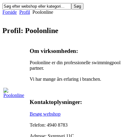
Forside
Profil
Poolonline
Profil: Poolonline
Om virksomheden:
Poolonline er din professionelle swimmingpool
partner.
Vi har mange års erfaring i branchen.
Kontaktoplysninger:
Besøg webshop
Telefon: 4940 8783
Adresse: Syrenvej 11C