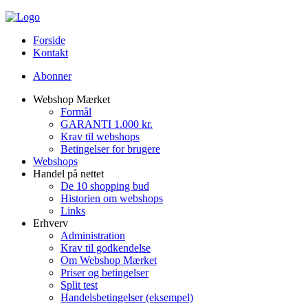
Forside
Kontakt
Abonner
Webshop Mærket
Formål
GARANTI 1.000 kr.
Krav til webshops
Betingelser for brugere
Webshops
Handel på nettet
De 10 shopping bud
Historien om webshops
Links
Erhverv
Administration
Krav til godkendelse
Om Webshop Mærket
Priser og betingelser
Split test
Handelsbetingelser (eksempel)