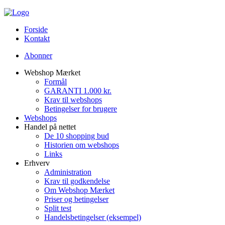
Forside
Kontakt
Abonner
Webshop Mærket
Formål
GARANTI 1.000 kr.
Krav til webshops
Betingelser for brugere
Webshops
Handel på nettet
De 10 shopping bud
Historien om webshops
Links
Erhverv
Administration
Krav til godkendelse
Om Webshop Mærket
Priser og betingelser
Split test
Handelsbetingelser (eksempel)