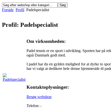
Forside
Profil
Padelspecialist
Profil: Padelspecialist
Om virksomheden:
Padel tennis er en sport i udvikling. Sporten har på rek
også Danmark godt med.
I padel har du en gylden mulighed for at dyrke to spor
har vi valgt at dedikere hele denne hjemmeside til pad
Kontaktoplysninger:
Besøg webshop
Telefon: -