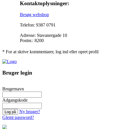
Kontaktoplysninger:
Besøg webshop
Telefon: 9387 0791
Adresse: Stavanergade 10
Postnr.: 8200
* For at skrive kommentarer, log ind eller opret profil
Bruger login
Brugernavn
Adgangskode
Ny bruger?
Glemt password?