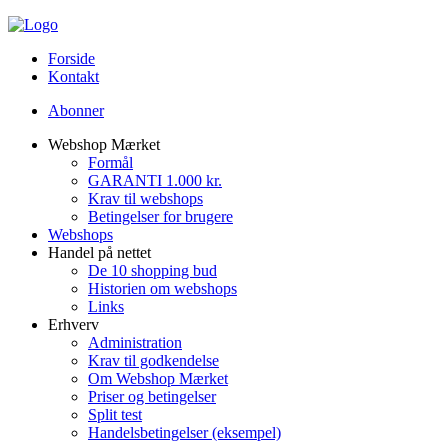
Forside
Kontakt
Abonner
Webshop Mærket
Formål
GARANTI 1.000 kr.
Krav til webshops
Betingelser for brugere
Webshops
Handel på nettet
De 10 shopping bud
Historien om webshops
Links
Erhverv
Administration
Krav til godkendelse
Om Webshop Mærket
Priser og betingelser
Split test
Handelsbetingelser (eksempel)