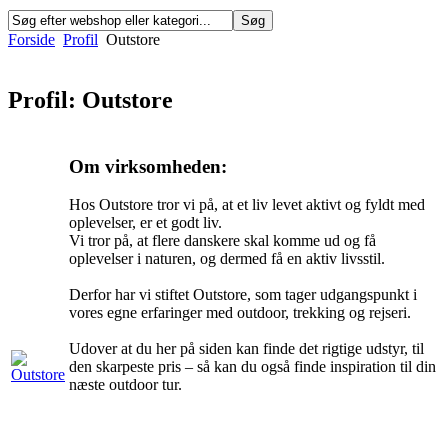
Forside
Profil
Outstore
Profil: Outstore
Om virksomheden:
Hos Outstore tror vi på, at et liv levet aktivt og fyldt med
oplevelser, er et godt liv.
Vi tror på, at flere danskere skal komme ud og få
oplevelser i naturen, og dermed få en aktiv livsstil.
Derfor har vi stiftet Outstore, som tager udgangspunkt i
vores egne erfaringer med outdoor, trekking og rejseri.
Udover at du her på siden kan finde det rigtige udstyr, til
den skarpeste pris – så kan du også finde inspiration til din
næste outdoor tur.