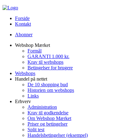
Forside
Kontakt
Abonner
Webshop Mærket
Formål
GARANTI 1.000 kr.
Krav til webshops
Betingelser for brugere
Webshops
Handel på nettet
De 10 shopping bud
Historien om webshops
Links
Erhverv
Administration
Krav til godkendelse
Om Webshop Mærket
Priser og betingelser
Split test
Handelsbetingelser (eksempel)