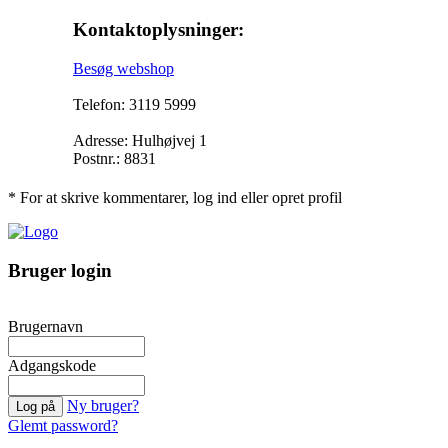
Kontaktoplysninger:
Besøg webshop
Telefon: 3119 5999
Adresse: Hulhøjvej 1
Postnr.: 8831
* For at skrive kommentarer, log ind eller opret profil
Bruger login
Brugernavn
Adgangskode
Ny bruger?
Glemt password?