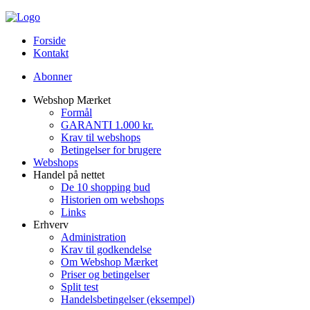
Forside
Kontakt
Abonner
Webshop Mærket
Formål
GARANTI 1.000 kr.
Krav til webshops
Betingelser for brugere
Webshops
Handel på nettet
De 10 shopping bud
Historien om webshops
Links
Erhverv
Administration
Krav til godkendelse
Om Webshop Mærket
Priser og betingelser
Split test
Handelsbetingelser (eksempel)