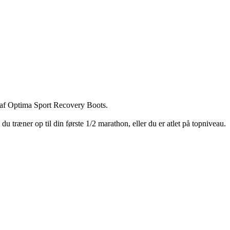
e af Optima Sport Recovery Boots.
u træner op til din første 1/2 marathon, eller du er atlet på topniveau.