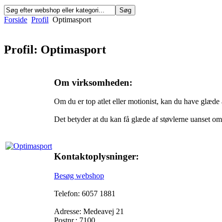
Forside
Profil
Optimasport
Profil: Optimasport
Om virksomheden:
Om du er top atlet eller motionist, kan du have glæd
Det betyder at du kan få glæde af støvlerne uanset om d
Kontaktoplysninger:
Besøg webshop
Telefon: 6057 1881
Adresse: Medeavej 21
Postnr.: 7100