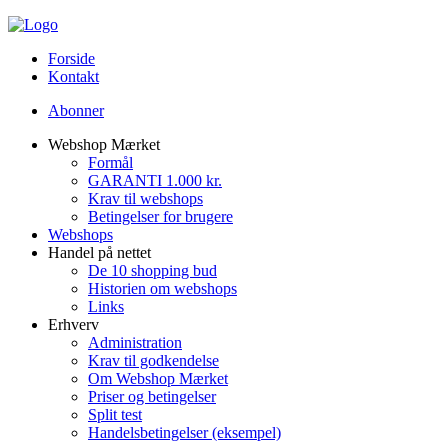
Forside
Kontakt
Abonner
Webshop Mærket
Formål
GARANTI 1.000 kr.
Krav til webshops
Betingelser for brugere
Webshops
Handel på nettet
De 10 shopping bud
Historien om webshops
Links
Erhverv
Administration
Krav til godkendelse
Om Webshop Mærket
Priser og betingelser
Split test
Handelsbetingelser (eksempel)