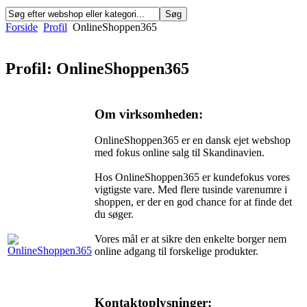
Forside
Profil
OnlineShoppen365
Profil: OnlineShoppen365
Om virksomheden:
OnlineShoppen365 er en dansk ejet webshop
med fokus online salg til Skandinavien.
Hos OnlineShoppen365 er kundefokus vores
vigtigste vare. Med flere tusinde varenumre i
shoppen, er der en god chance for at finde det
du søger.
Vores mål er at sikre den enkelte borger nem
online adgang til forskelige produkter.
Kontaktoplysninger: