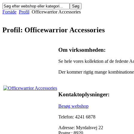
Forside
Profil
Officewarrior Accessories
Profil: Officewarrior Accessories
Om virksomheden:
Se hele vores kollektion af de fedeste A
Der kommer rigtig mange kombinatione
Kontaktoplysninger:
Besøg webshop
Telefon: 4241 6878
Adresse: Myrdalsvej 22
Postnr.: 8920