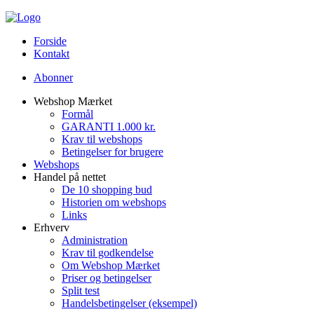
Forside
Kontakt
Abonner
Webshop Mærket
Formål
GARANTI 1.000 kr.
Krav til webshops
Betingelser for brugere
Webshops
Handel på nettet
De 10 shopping bud
Historien om webshops
Links
Erhverv
Administration
Krav til godkendelse
Om Webshop Mærket
Priser og betingelser
Split test
Handelsbetingelser (eksempel)