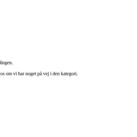
lingen.
os om vi har noget på vej i den kategori.