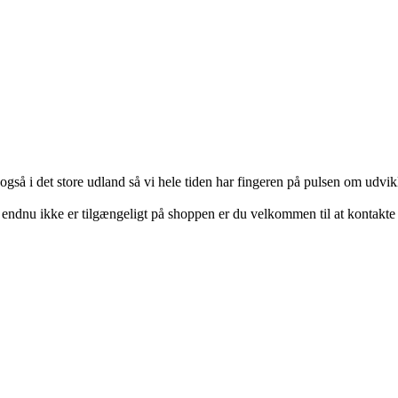
så i det store udland så vi hele tiden har fingeren på pulsen om udvik
 endnu ikke er tilgængeligt på shoppen er du velkommen til at kontakte 