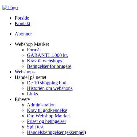
Forside
Kontakt
Abonner
Webshop Mærket
Formål
GARANTI 1.000 kr.
Krav til webshops
Betingelser for brugere
Webshops
Handel på nettet
De 10 shopping bud
Historien om webshops
Links
Erhverv
Administration
Krav til godkendelse
Om Webshop Mærket
Priser og betingelser
Split test
Handelsbetingelser (eksempel)