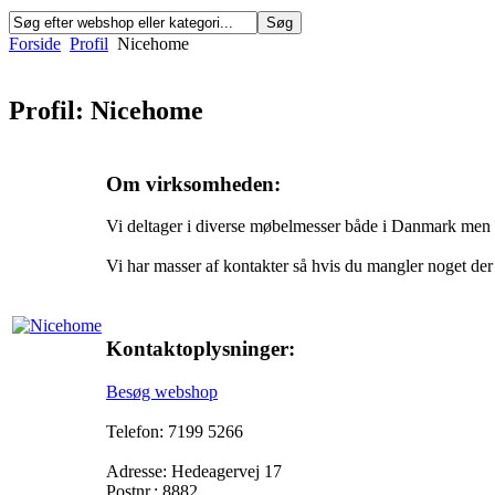
Forside
Profil
Nicehome
Profil: Nicehome
Om virksomheden:
Vi deltager i diverse møbelmesser både i Danmark men og
Vi har masser af kontakter så hvis du mangler noget der
Kontaktoplysninger:
Besøg webshop
Telefon: 7199 5266
Adresse: Hedeagervej 17
Postnr.: 8882