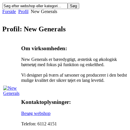
Forside
Profil
New Generals
Profil: New Generals
Om virksomheden:
New Generals er bæredygtigt, æstetisk og økologisk
børnetøj med fokus på funktion og enkelthed.
Vi designer på tværs af sæsoner og producerer i den bedst
mulige kvalitet der sikrer tøjet en lang levetid.
Kontaktoplysninger:
Besøg webshop
Telefon: 6112 4151