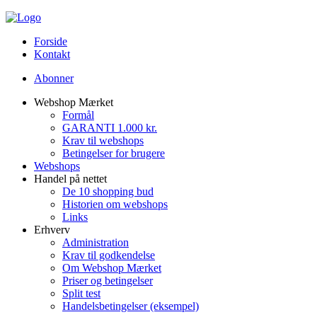
Forside
Kontakt
Abonner
Webshop Mærket
Formål
GARANTI 1.000 kr.
Krav til webshops
Betingelser for brugere
Webshops
Handel på nettet
De 10 shopping bud
Historien om webshops
Links
Erhverv
Administration
Krav til godkendelse
Om Webshop Mærket
Priser og betingelser
Split test
Handelsbetingelser (eksempel)