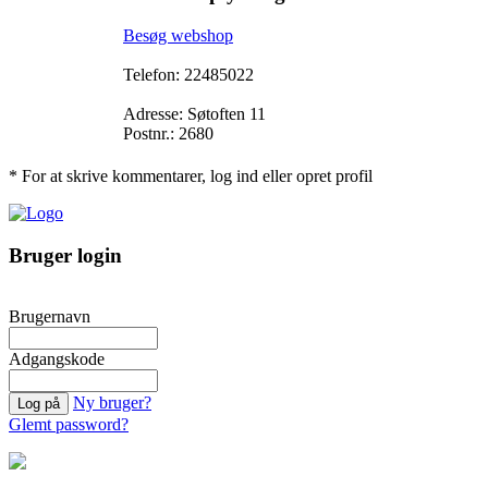
Besøg webshop
Telefon: 22485022
Adresse: Søtoften 11
Postnr.: 2680
* For at skrive kommentarer, log ind eller opret profil
Bruger login
Brugernavn
Adgangskode
Ny bruger?
Glemt password?