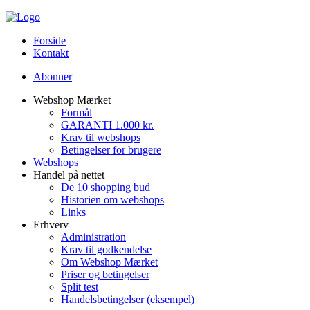
Forside
Kontakt
Abonner
Webshop Mærket
Formål
GARANTI 1.000 kr.
Krav til webshops
Betingelser for brugere
Webshops
Handel på nettet
De 10 shopping bud
Historien om webshops
Links
Erhverv
Administration
Krav til godkendelse
Om Webshop Mærket
Priser og betingelser
Split test
Handelsbetingelser (eksempel)