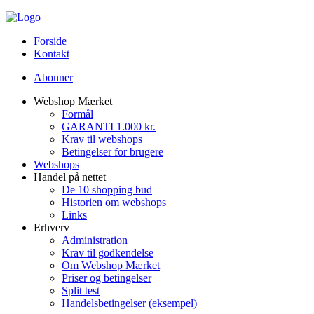
Forside
Kontakt
Abonner
Webshop Mærket
Formål
GARANTI 1.000 kr.
Krav til webshops
Betingelser for brugere
Webshops
Handel på nettet
De 10 shopping bud
Historien om webshops
Links
Erhverv
Administration
Krav til godkendelse
Om Webshop Mærket
Priser og betingelser
Split test
Handelsbetingelser (eksempel)