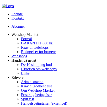
Forside
Kontakt
Abonner
Webshop Mærket
Formål
GARANTI 1.000 kr.
Krav til webshops
Betingelser for brugere
Webshops
Handel på nettet
De 10 shopping bud
Historien om webshops
Links
Erhverv
Administration
Krav til godkendelse
Om Webshop Mærket
Priser og betingelser
Split test
Handelsbetingelser (eksempel)