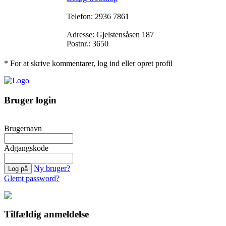
Telefon: 2936 7861
Adresse: Gjelstensåsen 187
Postnr.: 3650
* For at skrive kommentarer, log ind eller opret profil
Bruger login
Brugernavn
Adgangskode
Ny bruger?
Glemt password?
Tilfældig anmeldelse