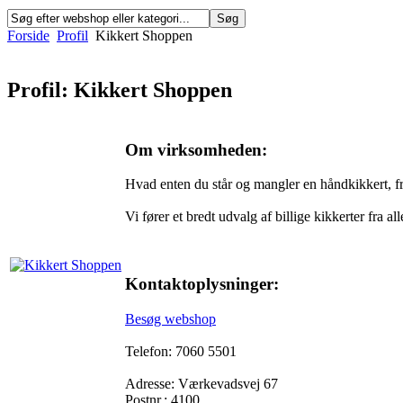
Forside
Profil
Kikkert Shoppen
Profil: Kikkert Shoppen
Om virksomheden:
Hvad enten du står og mangler en håndkikkert, fri
Vi fører et bredt udvalg af billige kikkerter fra a
Kontaktoplysninger:
Besøg webshop
Telefon: 7060 5501
Adresse: Værkevadsvej 67
Postnr.: 4100