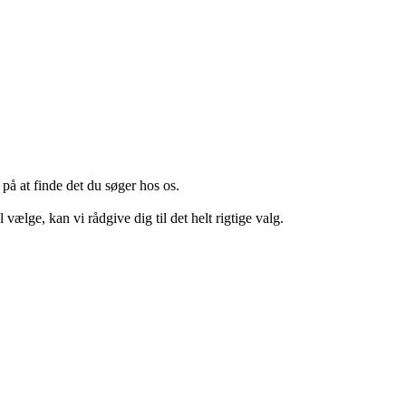
på at finde det du søger hos os.
 vælge, kan vi rådgive dig til det helt rigtige valg.