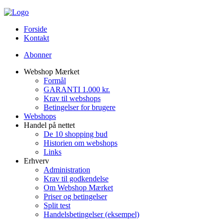
Forside
Kontakt
Abonner
Webshop Mærket
Formål
GARANTI 1.000 kr.
Krav til webshops
Betingelser for brugere
Webshops
Handel på nettet
De 10 shopping bud
Historien om webshops
Links
Erhverv
Administration
Krav til godkendelse
Om Webshop Mærket
Priser og betingelser
Split test
Handelsbetingelser (eksempel)