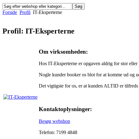
Forside
Profil
IT-Eksperterne
Profil: IT-Eksperterne
Om virksomheden:
Hos IT-Eksperterne er opgaven aldrig for stor eller li
Nogle kunder booker os blot for at komme ud og ud
Det vigtigste for os, er at kunden ALTID er tilfreds
Kontaktoplysninger:
Besøg webshop
Telefon: 7199 4848