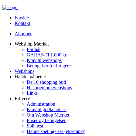
Forside
Kontakt
Abonner
Webshop Mærket
Formål
GARANTI 1.000 kr.
Krav til webshops
Betingelser for brugere
Webshops
Handel på nettet
De 10 shopping bud
Historien om webshops
Links
Erhverv
Administration
Krav til godkendelse
Om Webshop Mærket
Priser og betingelser
Split test
Handelsbetingelser (eksempel)