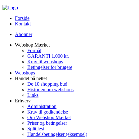
Forside
Kontakt
Abonner
Webshop Mærket
Formål
GARANTI 1.000 kr.
Krav til webshops
Betingelser for brugere
Webshops
Handel på nettet
De 10 shopping bud
Historien om webshops
Links
Erhverv
Administration
Krav til godkendelse
Om Webshop Mærket
Priser og betingelser
Split test
Handelsbetingelser (eksempel)