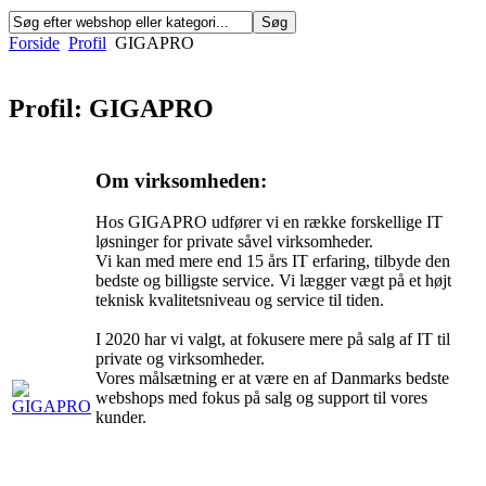
Forside
Profil
GIGAPRO
Profil: GIGAPRO
Om virksomheden:
Hos GIGAPRO udfører vi en række forskellige IT
løsninger for private såvel virksomheder.
Vi kan med mere end 15 års IT erfaring, tilbyde den
bedste og billigste service. Vi lægger vægt på et højt
teknisk kvalitetsniveau og service til tiden.
I 2020 har vi valgt, at fokusere mere på salg af IT til
private og virksomheder.
Vores målsætning er at være en af Danmarks bedste
webshops med fokus på salg og support til vores
kunder.