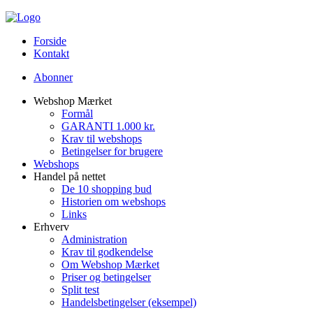
Forside
Kontakt
Abonner
Webshop Mærket
Formål
GARANTI 1.000 kr.
Krav til webshops
Betingelser for brugere
Webshops
Handel på nettet
De 10 shopping bud
Historien om webshops
Links
Erhverv
Administration
Krav til godkendelse
Om Webshop Mærket
Priser og betingelser
Split test
Handelsbetingelser (eksempel)