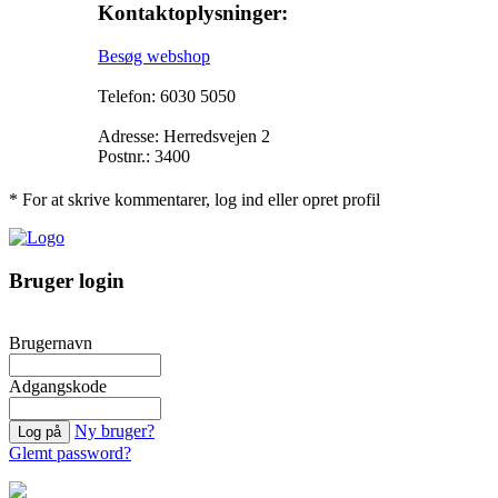
Kontaktoplysninger:
Besøg webshop
Telefon: 6030 5050
Adresse: Herredsvejen 2
Postnr.: 3400
* For at skrive kommentarer, log ind eller opret profil
Bruger login
Brugernavn
Adgangskode
Ny bruger?
Glemt password?