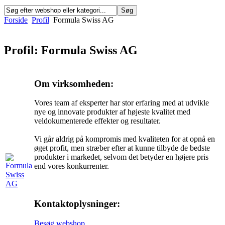
Forside
Profil
Formula Swiss AG
Profil: Formula Swiss AG
Om virksomheden:
Vores team af eksperter har stor erfaring med at udvikle
nye og innovate produkter af højeste kvalitet med
veldokumenterede effekter og resultater.
Vi går aldrig på kompromis med kvaliteten for at opnå en
øget profit, men stræber efter at kunne tilbyde de bedste
produkter i markedet, selvom det betyder en højere pris
end vores konkurrenter.
Kontaktoplysninger:
Besøg webshop