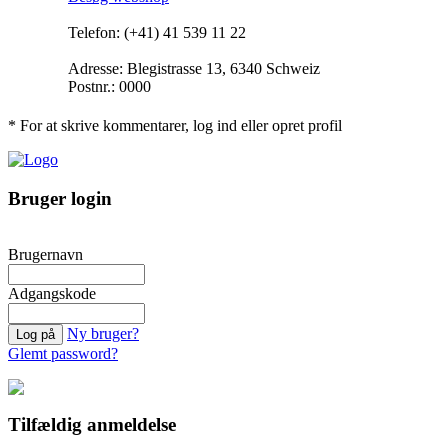
Telefon: (+41) 41 539 11 22
Adresse: Blegistrasse 13, 6340 Schweiz
Postnr.: 0000
* For at skrive kommentarer, log ind eller opret profil
Bruger login
Brugernavn
Adgangskode
Ny bruger?
Glemt password?
Tilfældig anmeldelse