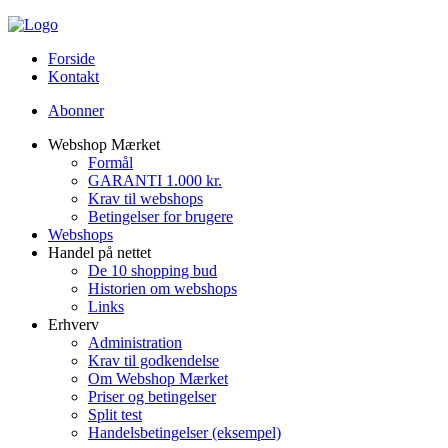
Forside
Kontakt
Abonner
Webshop Mærket
Formål
GARANTI 1.000 kr.
Krav til webshops
Betingelser for brugere
Webshops
Handel på nettet
De 10 shopping bud
Historien om webshops
Links
Erhverv
Administration
Krav til godkendelse
Om Webshop Mærket
Priser og betingelser
Split test
Handelsbetingelser (eksempel)