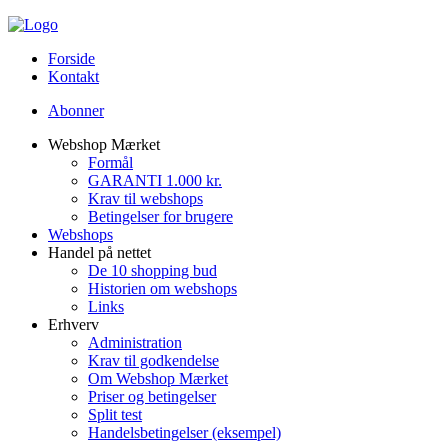
Forside
Kontakt
Abonner
Webshop Mærket
Formål
GARANTI 1.000 kr.
Krav til webshops
Betingelser for brugere
Webshops
Handel på nettet
De 10 shopping bud
Historien om webshops
Links
Erhverv
Administration
Krav til godkendelse
Om Webshop Mærket
Priser og betingelser
Split test
Handelsbetingelser (eksempel)