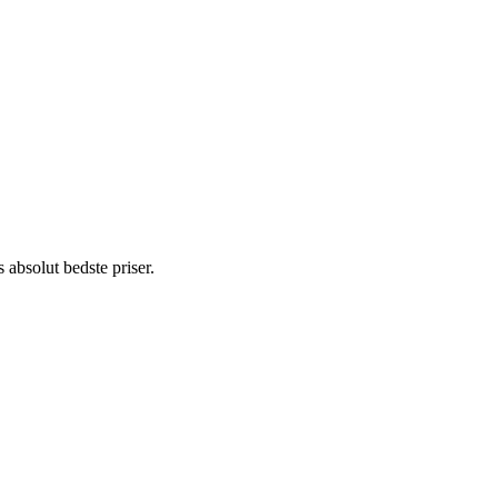
absolut bedste priser.