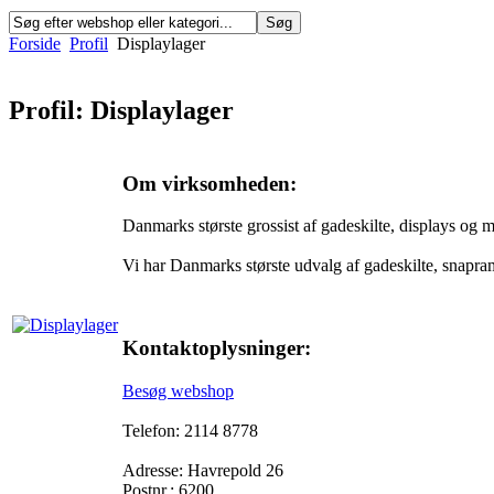
Forside
Profil
Displaylager
Profil: Displaylager
Om virksomheden:
Danmarks største grossist af gadeskilte, displays og 
Vi har Danmarks største udvalg af gadeskilte, snapra
Kontaktoplysninger:
Besøg webshop
Telefon: 2114 8778
Adresse: Havrepold 26
Postnr.: 6200