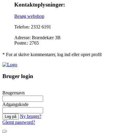
Kontaktoplysninger:
Besøg webshop
Telefon: 2332 6191
Adresse: Brændekær 3B
Postnr.: 2765
* For at skrive kommentarer, log ind eller opret profil
Bruger login
Brugernavn
Adgangskode
Ny bruger?
Glemt password?