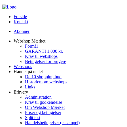
Forside
Kontakt
Abonner
Webshop Mærket
Formål
GARANTI 1.000 kr.
Krav til webshops
Betingelser for brugere
Webshops
Handel på nettet
De 10 shopping bud
Historien om webshops
Links
Erhverv
Administration
Krav til godkendelse
Om Webshop Mærket
Priser og betingelser
Split test
Handelsbetingelser (eksempel)