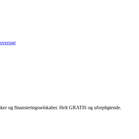
oversigt
ker og finansieringsselskaber. Helt GRATIS og uforpligtende.