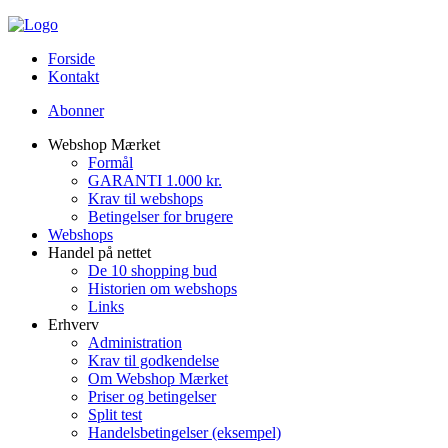
Forside
Kontakt
Abonner
Webshop Mærket
Formål
GARANTI 1.000 kr.
Krav til webshops
Betingelser for brugere
Webshops
Handel på nettet
De 10 shopping bud
Historien om webshops
Links
Erhverv
Administration
Krav til godkendelse
Om Webshop Mærket
Priser og betingelser
Split test
Handelsbetingelser (eksempel)