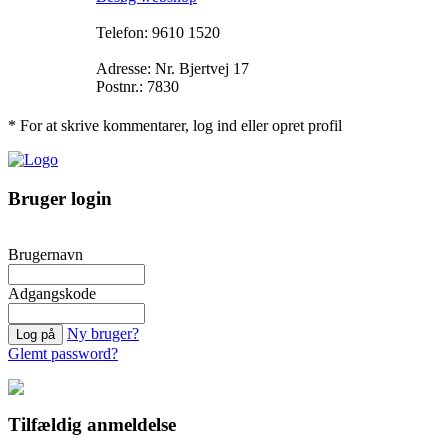
Telefon: 9610 1520
Adresse: Nr. Bjertvej 17
Postnr.: 7830
* For at skrive kommentarer, log ind eller opret profil
Bruger login
Brugernavn
Adgangskode
Ny bruger?
Glemt password?
Tilfældig anmeldelse