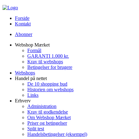
Forside
Kontakt
Abonner
Webshop Mærket
Formål
GARANTI 1.000 kr.
Krav til webshops
Betingelser for brugere
Webshops
Handel på nettet
De 10 shopping bud
Historien om webshops
Links
Erhverv
Administration
Krav til godkendelse
Om Webshop Mærket
Priser og betingelser
Split test
Handelsbetingelser (eksempel)