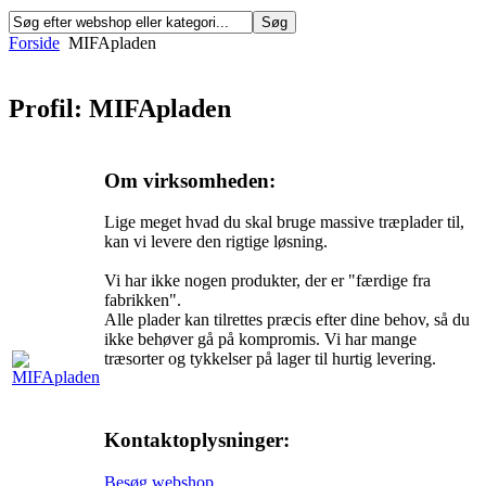
Forside
MIFApladen
Profil: MIFApladen
Om virksomheden:
Lige meget hvad du skal bruge massive træplader til,
kan vi levere den rigtige løsning.
Vi har ikke nogen produkter, der er "færdige fra
fabrikken".
Alle plader kan tilrettes præcis efter dine behov, så du
ikke behøver gå på kompromis. Vi har mange
træsorter og tykkelser på lager til hurtig levering.
Kontaktoplysninger:
Besøg webshop