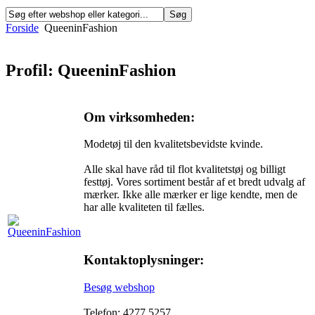
Forside
QueeninFashion
Profil: QueeninFashion
Om virksomheden:
Modetøj til den kvalitetsbevidste kvinde.
Alle skal have råd til flot kvalitetstøj og billigt
festtøj. Vores sortiment består af et bredt udvalg af
mærker. Ikke alle mærker er lige kendte, men de
har alle kvaliteten til fælles.
Kontaktoplysninger:
Besøg webshop
Telefon: 4277 5257