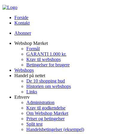
Forside
Kontakt
Abonner
Webshop Mærket
Formål
GARANTI 1.000 kr.
Krav til webshops
Betingelser for brugere
Webshops
Handel på nettet
De 10 shopping bud
Historien om webshops
Links
Erhverv
Administration
Krav til godkendelse
Om Webshop Mærket
Priser og betingelser
Split test
Handelsbetingelser (eksempel)