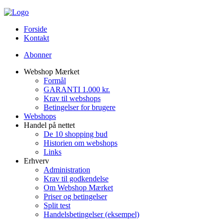
Forside
Kontakt
Abonner
Webshop Mærket
Formål
GARANTI 1.000 kr.
Krav til webshops
Betingelser for brugere
Webshops
Handel på nettet
De 10 shopping bud
Historien om webshops
Links
Erhverv
Administration
Krav til godkendelse
Om Webshop Mærket
Priser og betingelser
Split test
Handelsbetingelser (eksempel)