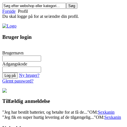
Forside
Profil
Du skal logge på for at se/ændre din profil.
Bruger login
Brugernavn
Adgangskode
Ny bruger?
Glemt password?
Tilfældig anmeldelse
"Jeg har bestilt batterier, og betalte for at få de..."
OM:
Sexkanin
"Jeg fik en super hurtig levering af de tilgængelig..."
OM:
Sexkanin