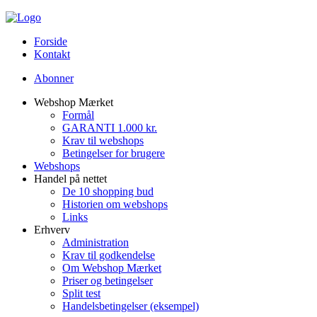
Forside
Kontakt
Abonner
Webshop Mærket
Formål
GARANTI 1.000 kr.
Krav til webshops
Betingelser for brugere
Webshops
Handel på nettet
De 10 shopping bud
Historien om webshops
Links
Erhverv
Administration
Krav til godkendelse
Om Webshop Mærket
Priser og betingelser
Split test
Handelsbetingelser (eksempel)