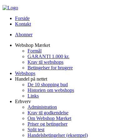
Forside
Kontakt
Abonner
Webshop Mærket
Formål
GARANTI 1.000 kr.
Krav til webshops
Betingelser for brugere
Webshops
Handel på nettet
De 10 shopping bud
Historien om webshops
Links
Erhverv
Administration
Krav til godkendelse
Om Webshop Mærket
Priser og betingelser
Split test
Handelsbetingelser (eksempel)