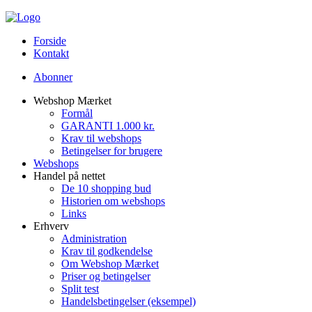
Forside
Kontakt
Abonner
Webshop Mærket
Formål
GARANTI 1.000 kr.
Krav til webshops
Betingelser for brugere
Webshops
Handel på nettet
De 10 shopping bud
Historien om webshops
Links
Erhverv
Administration
Krav til godkendelse
Om Webshop Mærket
Priser og betingelser
Split test
Handelsbetingelser (eksempel)