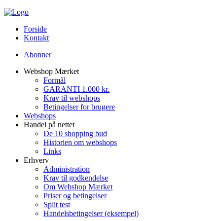
Forside
Kontakt
Abonner
Webshop Mærket
Formål
GARANTI 1.000 kr.
Krav til webshops
Betingelser for brugere
Webshops
Handel på nettet
De 10 shopping bud
Historien om webshops
Links
Erhverv
Administration
Krav til godkendelse
Om Webshop Mærket
Priser og betingelser
Split test
Handelsbetingelser (eksempel)