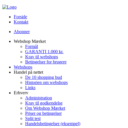
Forside
Kontakt
Abonner
Webshop Mærket
Formål
GARANTI 1.000 kr.
Krav til webshops
Betingelser for brugere
Webshops
Handel på nettet
De 10 shopping bud
Historien om webshops
Links
Erhverv
Administration
Krav til godkendelse
Om Webshop Mærket
Priser og betingelser
Split test
Handelsbetingelser (eksempel)