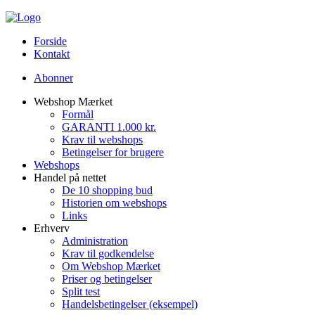
Forside
Kontakt
Abonner
Webshop Mærket
Formål
GARANTI 1.000 kr.
Krav til webshops
Betingelser for brugere
Webshops
Handel på nettet
De 10 shopping bud
Historien om webshops
Links
Erhverv
Administration
Krav til godkendelse
Om Webshop Mærket
Priser og betingelser
Split test
Handelsbetingelser (eksempel)