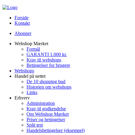
Forside
Kontakt
Abonner
Webshop Mærket
Formål
GARANTI 1.000 kr.
Krav til webshops
Betingelser for brugere
Webshops
Handel på nettet
De 10 shopping bud
Historien om webshops
Links
Erhverv
Administration
Krav til godkendelse
Om Webshop Mærket
Priser og betingelser
Split test
Handelsbetingelser (eksempel)