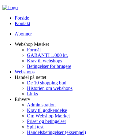
Forside
Kontakt
Abonner
Webshop Mærket
Formål
GARANTI 1.000 kr.
Krav til webshops
Betingelser for brugere
Webshops
Handel på nettet
De 10 shopping bud
Historien om webshops
Links
Erhverv
Administration
Krav til godkendelse
Om Webshop Mærket
Priser og betingelser
Split test
Handelsbetingelser (eksempel)