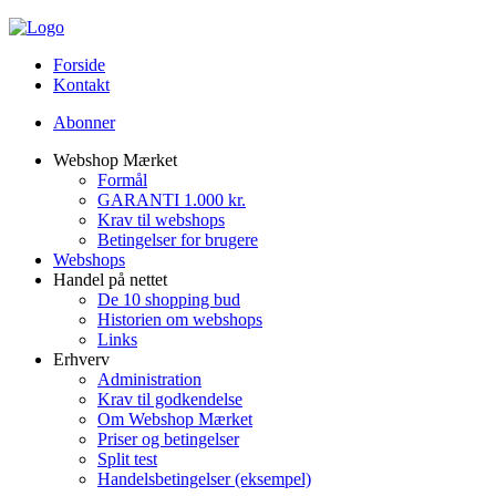
Forside
Kontakt
Abonner
Webshop Mærket
Formål
GARANTI 1.000 kr.
Krav til webshops
Betingelser for brugere
Webshops
Handel på nettet
De 10 shopping bud
Historien om webshops
Links
Erhverv
Administration
Krav til godkendelse
Om Webshop Mærket
Priser og betingelser
Split test
Handelsbetingelser (eksempel)