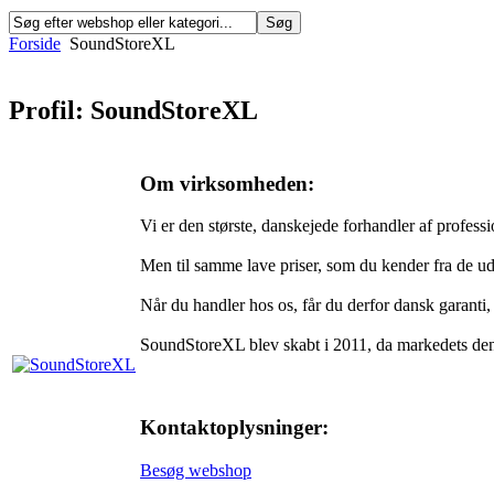
Forside
SoundStoreXL
Profil: SoundStoreXL
Om virksomheden:
Vi er den største, danskejede forhandler af professi
Men til samme lave priser, som du kender fra de u
Når du handler hos os, får du derfor dansk garanti,
SoundStoreXL blev skabt i 2011, da markedets denga
Kontaktoplysninger:
Besøg webshop