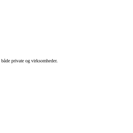
l både private og virksomheder.