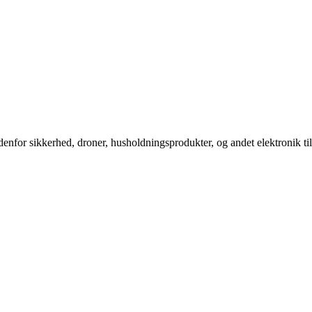
enfor sikkerhed, droner, husholdningsprodukter, og andet elektronik ti