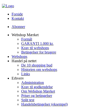
Forside
Kontakt
Abonner
Webshop Mærket
Formål
GARANTI 1.000 kr.
Krav til webshops
Betingelser for brugere
Webshops
Handel på nettet
De 10 shopping bud
Historien om webshops
Links
Erhverv
Administration
Krav til godkendelse
Om Webshop Mærket
Priser og betingelser
Split test
Handelsbetingelser (eksempel)