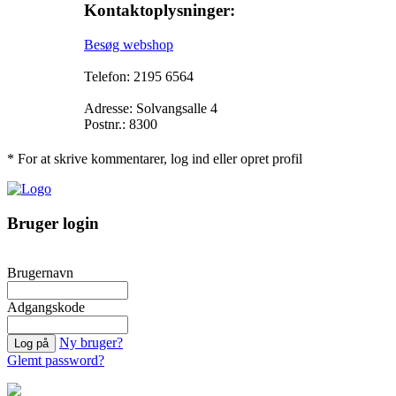
Kontaktoplysninger:
Besøg webshop
Telefon: 2195 6564
Adresse: Solvangsalle 4
Postnr.: 8300
* For at skrive kommentarer, log ind eller opret profil
Bruger login
Brugernavn
Adgangskode
Ny bruger?
Glemt password?