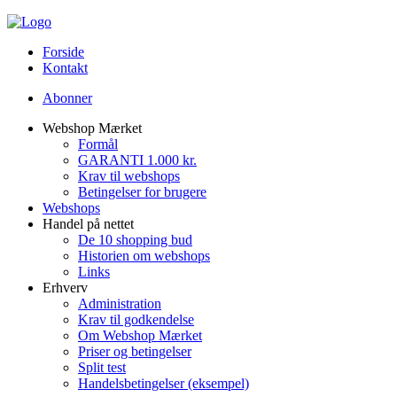
Forside
Kontakt
Abonner
Webshop Mærket
Formål
GARANTI 1.000 kr.
Krav til webshops
Betingelser for brugere
Webshops
Handel på nettet
De 10 shopping bud
Historien om webshops
Links
Erhverv
Administration
Krav til godkendelse
Om Webshop Mærket
Priser og betingelser
Split test
Handelsbetingelser (eksempel)