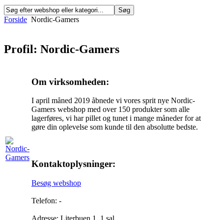
Forside
Nordic-Gamers
Profil: Nordic-Gamers
Om virksomheden:
I april måned 2019 åbnede vi vores sprit nye Nordic-
Gamers webshop med over 150 produkter som alle
lagerføres, vi har pillet og tunet i mange måneder for at
gøre din oplevelse som kunde til den absolutte bedste.
Kontaktoplysninger:
Besøg webshop
Telefon: -
Adresse: Literbuen 1, 1.sal