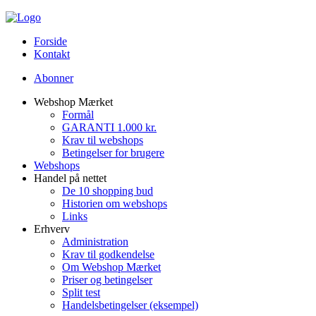
Forside
Kontakt
Abonner
Webshop Mærket
Formål
GARANTI 1.000 kr.
Krav til webshops
Betingelser for brugere
Webshops
Handel på nettet
De 10 shopping bud
Historien om webshops
Links
Erhverv
Administration
Krav til godkendelse
Om Webshop Mærket
Priser og betingelser
Split test
Handelsbetingelser (eksempel)