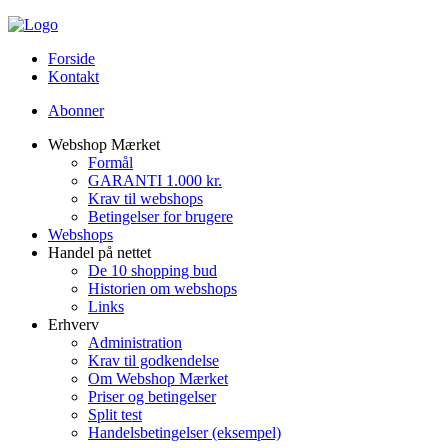
Forside
Kontakt
Abonner
Webshop Mærket
Formål
GARANTI 1.000 kr.
Krav til webshops
Betingelser for brugere
Webshops
Handel på nettet
De 10 shopping bud
Historien om webshops
Links
Erhverv
Administration
Krav til godkendelse
Om Webshop Mærket
Priser og betingelser
Split test
Handelsbetingelser (eksempel)