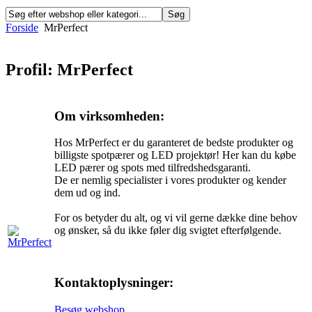
Forside
MrPerfect
Profil: MrPerfect
Om virksomheden:
Hos MrPerfect er du garanteret de bedste produkter og
billigste spotpærer og LED projektør! Her kan du købe
LED pærer og spots med tilfredshedsgaranti.
De er nemlig specialister i vores produkter og kender
dem ud og ind.
For os betyder du alt, og vi vil gerne dække dine behov
og ønsker, så du ikke føler dig svigtet efterfølgende.
Kontaktoplysninger:
Besøg webshop