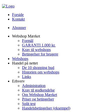
Forside
Kontakt
Abonner
Webshop Mærket
Formål
GARANTI 1.000 kr.
Krav til webshops
Betingelser for brugere
Webshops
Handel på nettet
De 10 shopping bud
Historien om webshops
Links
Erhverv
Administration
Krav til godkendelse
Om Webshop Mærket
Priser og betingelser
Split test
Handelsbetingelser (eksempel)