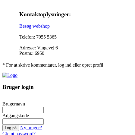
Kontaktoplysninger:
Besøg webshop
Telefon: 7055 5365
Adresse: Vingevej 6
Postnr.: 6950
* For at skrive kommentarer, log ind eller opret profil
Bruger login
Brugernavn
Adgangskode
Ny bruger?
Glemt password?