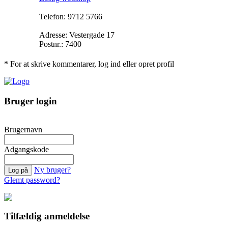
Telefon: 9712 5766
Adresse: Vestergade 17
Postnr.: 7400
* For at skrive kommentarer, log ind eller opret profil
Bruger login
Brugernavn
Adgangskode
Ny bruger?
Glemt password?
Tilfældig anmeldelse