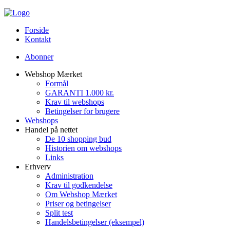
Forside
Kontakt
Abonner
Webshop Mærket
Formål
GARANTI 1.000 kr.
Krav til webshops
Betingelser for brugere
Webshops
Handel på nettet
De 10 shopping bud
Historien om webshops
Links
Erhverv
Administration
Krav til godkendelse
Om Webshop Mærket
Priser og betingelser
Split test
Handelsbetingelser (eksempel)