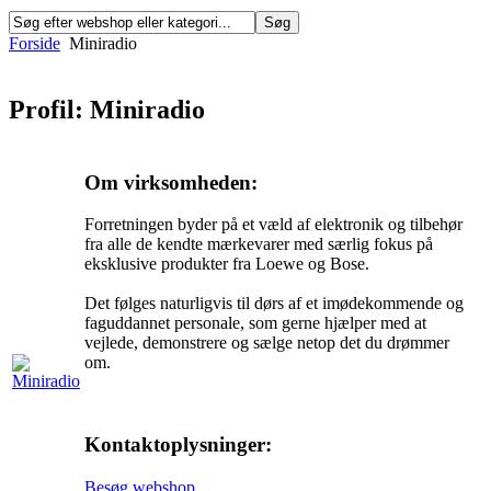
Forside
Miniradio
Profil: Miniradio
Om virksomheden:
Forretningen byder på et væld af elektronik og tilbehør
fra alle de kendte mærkevarer med særlig fokus på
eksklusive produkter fra Loewe og Bose.
Det følges naturligvis til dørs af et imødekommende og
faguddannet personale, som gerne hjælper med at
vejlede, demonstrere og sælge netop det du drømmer
om.
Kontaktoplysninger:
Besøg webshop